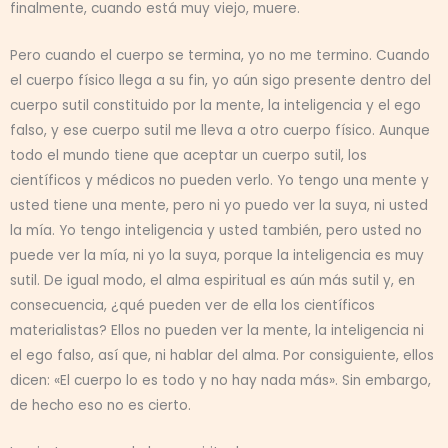
finalmente, cuando está muy viejo, muere.
Pero cuando el cuerpo se termina, yo no me termino. Cuando
el cuerpo físico llega a su fin, yo aún sigo presente dentro del
cuerpo sutil constituido por la mente, la inteligencia y el ego
falso, y ese cuerpo sutil me lleva a otro cuerpo físico. Aunque
todo el mundo tiene que aceptar un cuerpo sutil, los
científicos y médicos no pueden verlo. Yo tengo una mente y
usted tiene una mente, pero ni yo puedo ver la suya, ni usted
la mía. Yo tengo inteligencia y usted también, pero usted no
puede ver la mía, ni yo la suya, porque la inteligencia es muy
sutil. De igual modo, el alma espiritual es aún más sutil y, en
consecuencia, ¿qué pueden ver de ella los científicos
materialistas? Ellos no pueden ver la mente, la inteligencia ni
el ego falso, así que, ni hablar del alma. Por consiguiente, ellos
dicen: «El cuerpo lo es todo y no hay nada más». Sin embargo,
de hecho eso no es cierto.