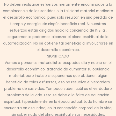
No deben realizarse esfuerzos meramente encaminados a la
complacencia de los sentidos o la felicidad material mediante
el desarrollo económico, pues sólo resultan en una pérdida de
tiempo y energía, sin ningún beneficio real. Si nuestros
esfuerzos están dirigidos hacia la conciencia de Kṛṣṇa ,
seguramente podremos alcanzar el plano espiritual de la
autorrealización. No se obtiene tal beneficio al involucrarse en
el desarrollo económico.
SIGNIFICADO
Vemos a personas materialistas ocupadas día y noche en el
desarrollo económico, tratando de aumentar su opulencia
material, pero incluso si suponemos que obtienen algún
beneficio de tales esfuerzos, eso no resuelve el verdadero
problema de sus vidas. Tampoco saben cuál es el verdadero
problema de la vida. Esto se debe a la falta de educación
espiritual. Especialmente en la época actual, todo hombre se
encuentra en oscuridad, en la concepción corporal de la vida,
sin saber nada del alma espiritual y sus necesidades.