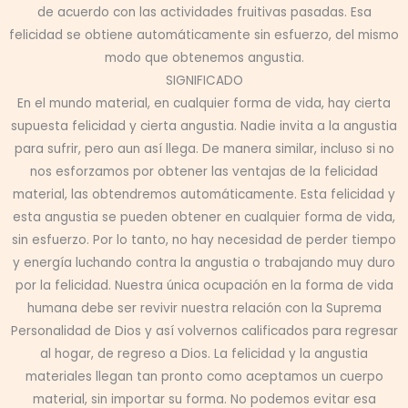
de acuerdo con las actividades fruitivas pasadas. Esa
felicidad se obtiene automáticamente sin esfuerzo, del mismo
modo que obtenemos angustia.
SIGNIFICADO
En el mundo material, en cualquier forma de vida, hay cierta
supuesta felicidad y cierta angustia. Nadie invita a la angustia
para sufrir, pero aun así llega. De manera similar, incluso si no
nos esforzamos por obtener las ventajas de la felicidad
material, las obtendremos automáticamente. Esta felicidad y
esta angustia se pueden obtener en cualquier forma de vida,
sin esfuerzo. Por lo tanto, no hay necesidad de perder tiempo
y energía luchando contra la angustia o trabajando muy duro
por la felicidad. Nuestra única ocupación en la forma de vida
humana debe ser revivir nuestra relación con la Suprema
Personalidad de Dios y así volvernos calificados para regresar
al hogar, de regreso a Dios. La felicidad y la angustia
materiales llegan tan pronto como aceptamos un cuerpo
material, sin importar su forma. No podemos evitar esa