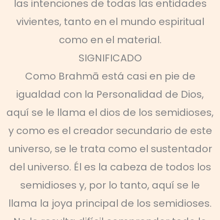
las intenciones de todas las entidades
vivientes, tanto en el mundo espiritual
como en el material.
SIGNIFICADO
Como Brahmā está casi en pie de
igualdad con la Personalidad de Dios,
aquí se le llama el dios de los semidioses,
y como es el creador secundario de este
universo, se le trata como el sustentador
del universo. Él es la cabeza de todos los
semidioses y, por lo tanto, aquí se le
llama la joya principal de los semidioses.