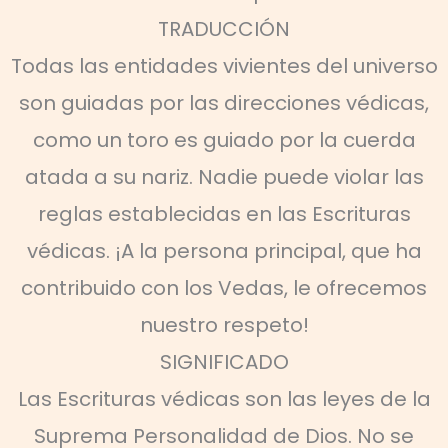
TRADUCCIÓN
Todas las entidades vivientes del universo
son guiadas por las direcciones védicas,
como un toro es guiado por la cuerda
atada a su nariz. Nadie puede violar las
reglas establecidas en las Escrituras
védicas. ¡A la persona principal, que ha
contribuido con los Vedas, le ofrecemos
nuestro respeto!
SIGNIFICADO
Las Escrituras védicas son las leyes de la
Suprema Personalidad de Dios. No se