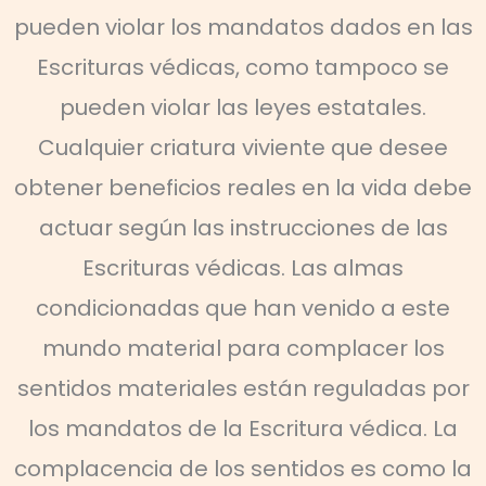
pueden violar los mandatos dados en las
Escrituras védicas, como tampoco se
pueden violar las leyes estatales.
Cualquier criatura viviente que desee
obtener beneficios reales en la vida debe
actuar según las instrucciones de las
Escrituras védicas. Las almas
condicionadas que han venido a este
mundo material para complacer los
sentidos materiales están reguladas por
los mandatos de la Escritura védica. La
complacencia de los sentidos es como la