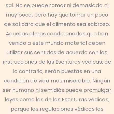
sal. No se puede tomar ni demasiada ni
muy poca, pero hay que tomar un poco
de sal para que el alimento sea sabroso.
Aquellas almas condicionadas que han
venido a este mundo material deben
utilizar sus sentidos de acuerdo con las
instrucciones de las Escrituras védicas; de
lo contrario, serán puestas en una
condición de vida más miserable. Ningún
ser humano ni semidiós puede promulgar
leyes como las de las Escrituras védicas,
porque las regulaciones védicas las