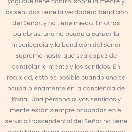
yogī que tiene control sobre la mente y
los sentidos tiene la verdadera bendición
del Señor, y no tiene miedo. En otras
palabras, uno no puede alcanzar la
misericordia y la bendición del Señor
Supremo hasta que sea capaz de
controlar la mente y los sentidos. En
realidad, esto es posible cuando uno se
ocupa plenamente en la conciencia de
Kṛṣṇa . Una persona cuyos sentidos y
mente están siempre ocupados en el
servicio trascendental del Señor no tiene