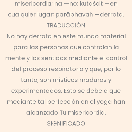
misericordia; na —no; kutaścit —en
cualquier lugar; parābhavaḥ —derrota.
TRADUCCIÓN
No hay derrota en este mundo material
para las personas que controlan la
mente y los sentidos mediante el control
del proceso respiratorio y que, por lo
tanto, son místicos maduros y
experimentados. Esto se debe a que
mediante tal perfección en el yoga han
alcanzado Tu misericordia.
SIGNIFICADO