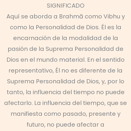
SIGNIFICADO
Aquí se aborda a Brahmā como Vibhu y
como la Personalidad de Dios. Él es la
encarnación de la modalidad de la
pasión de la Suprema Personalidad de
Dios en el mundo material. En el sentido
representativo, Él no es diferente de la
Suprema Personalidad de Dios, y, por lo
tanto, la influencia del tiempo no puede
afectarlo. La influencia del tiempo, que se
manifiesta como pasado, presente y
futuro, no puede afectar a