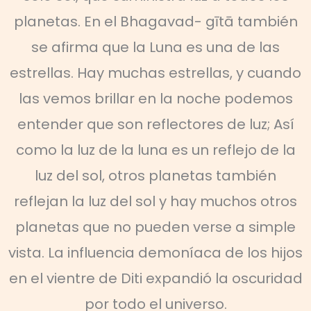
planetas. En el Bhagavad- gītā también
se afirma que la Luna es una de las
estrellas. Hay muchas estrellas, y cuando
las vemos brillar en la noche podemos
entender que son reflectores de luz; Así
como la luz de la luna es un reflejo de la
luz del sol, otros planetas también
reflejan la luz del sol y hay muchos otros
planetas que no pueden verse a simple
vista. La influencia demoníaca de los hijos
en el vientre de Diti expandió la oscuridad
por todo el universo.