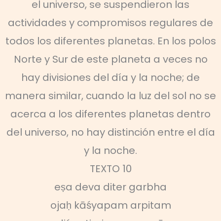
el universo, se suspendieron las
actividades y compromisos regulares de
todos los diferentes planetas. En los polos
Norte y Sur de este planeta a veces no
hay divisiones del día y la noche; de
manera similar, cuando la luz del sol no se
acerca a los diferentes planetas dentro
del universo, no hay distinción entre el día
y la noche.
TEXTO 10
eṣa deva diter garbha
ojaḥ kāśyapam arpitam