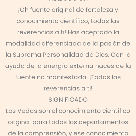
¡Oh fuente original de fortaleza y
conocimiento científico, todas las
reverencias a ti! Has aceptado la
modalidad diferenciada de la pasión de
la Suprema Personalidad de Dios. Con la
ayuda de la energía externa naces de la
fuente no manifestada. ¡Todas las
reverencias a ti!
SIGNIFICADO
Los Vedas son el conocimiento científico
original para todos los departamentos
de la comprensión, y ese conocimiento