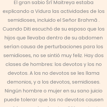
El gran sabio Śrī Maitreya estaba
explicando a Vidura las actividades de los
semidioses, incluido el Señor Brahmā .
Cuando Diti escuchó de su esposo que los
hijos que llevaba dentro de su abdomen
serían causa de perturbaciones para los
semidioses, no se sintió muy feliz. Hay dos
clases de hombres: los devotos y los no
devotos. A los no devotos se les llama
demonios, y a los devotos, semidioses.
Ningún hombre o mujer en su sano juicio
puede tolerar que los no devotos causen