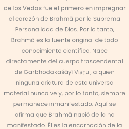
de los Vedas fue el primero en impregnar
el corazón de Brahmā por la Suprema
Personalidad de Dios. Por lo tanto,
Brahmā es la fuente original de todo
conocimiento científico. Nace
directamente del cuerpo trascendental
de Garbhodakaśāyī Viṣṇu , a quien
ninguna criatura de este universo
material nunca ve y, por lo tanto, siempre
permanece inmanifestado. Aquí se
afirma que Brahmā nació de lo no
manifestado. Él es la encarnación de la