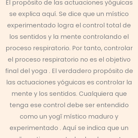
El propósito de las actuaciones yóguicas
se explica aquí. Se dice que un místico
experimentado logra el control total de
los sentidos y la mente controlando el
proceso respiratorio. Por tanto, controlar
el proceso respiratorio no es el objetivo
final del yoga . El verdadero propósito de
las actuaciones yóguicas es controlar la
mente y los sentidos. Cualquiera que
tenga ese control debe ser entendido
como un yogī místico maduro y
experimentado . Aquí se indica que un