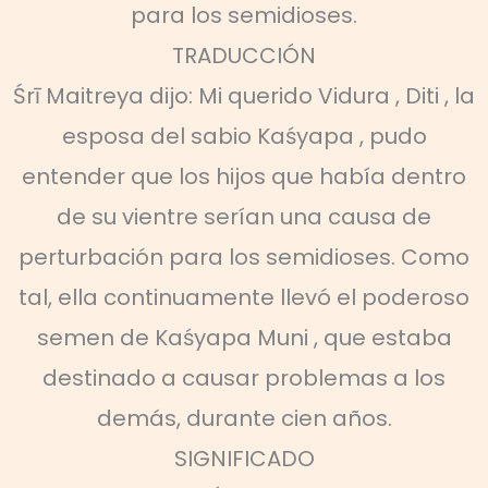
para los semidioses.
TRADUCCIÓN
Śrī Maitreya dijo: Mi querido Vidura , Diti , la
esposa del sabio Kaśyapa , pudo
entender que los hijos que había dentro
de su vientre serían una causa de
perturbación para los semidioses. Como
tal, ella continuamente llevó el poderoso
semen de Kaśyapa Muni , que estaba
destinado a causar problemas a los
demás, durante cien años.
SIGNIFICADO