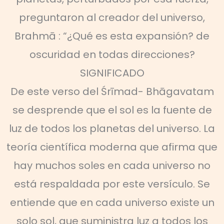
preguntaron al creador del universo,
Brahmā : “¿Qué es esta expansión? de
oscuridad en todas direcciones?
SIGNIFICADO
De este verso del Śrīmad- Bhāgavatam
se desprende que el sol es la fuente de
luz de todos los planetas del universo. La
teoría científica moderna que afirma que
hay muchos soles en cada universo no
está respaldada por este versículo. Se
entiende que en cada universo existe un
solo sol, que suministra luz a todos los