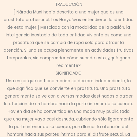
TRADUCCIÓN
[ Nārada Muni había descrito a una mujer que es una
prostituta profesional. Los Haryaśvas entendieron la identidad
de esta mujer.] Mezclada con la modalidad de la pasión, la
inteligencia inestable de toda entidad viviente es como una
prostituta que se cambia de ropa sólo para atraer la
atención. Si uno se ocupa plenamente en actividades fruitivas
temporales, sin comprender cómo sucede esto, ¿qué gana
realmente?
SIGNIFICADO
Una mujer que no tiene marido se declara independiente, lo
que significa que se convierte en prostituta. Una prostituta
generalmente se ve con diversas modas destinadas a atraer
la atención de un hombre hacia la parte inferior de su cuerpo.
Hoy en día se ha convertido en una moda muy publicitada
que una mujer vaya casi desnuda, cubriendo sólo ligeramente
la parte inferior de su cuerpo, para llamar la atención del
hombre hacia sus partes íntimas para el disfrute sexual. La